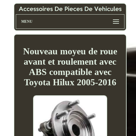
MENU
Nouveau moyeu de roue
avant et roulement avec
ABS compatible avec
Toyota Hilux 2005-2016