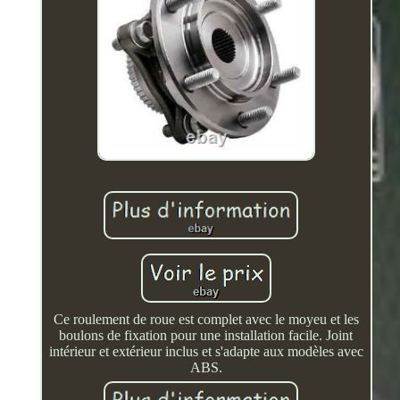
Ce roulement de roue est complet avec le moyeu et les
boulons de fixation pour une installation facile. Joint
intérieur et extérieur inclus et s'adapte aux modèles avec
ABS.