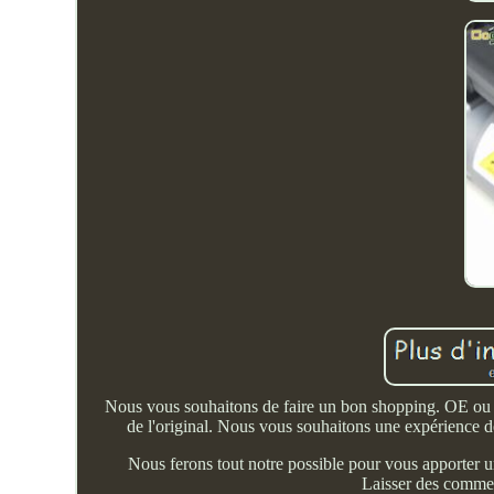
Nous vous souhaitons de faire un bon shopping. OE
de l'original. Nous vous souhaitons une expérience d
Nous ferons tout notre possible pour vous apporter u
Laisser des comment