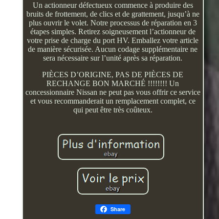
Un actionneur défectueux commence à produire des
bruits de frottement, de clics et de grattement, jusqu’à ne
plus ouvrir le volet. Notre processus de réparation en 3
étapes simples. Retirez soigneusement l’actionneur de
votre prise de charge du port HV. Emballez votre article
de manière sécurisée. Aucun codage supplémentaire ne
sera nécessaire sur l’unité après sa réparation.
PIÈCES D’ORIGINE, PAS DE PIÈCES DE
RECHANGE BON MARCHÉ !!!!!!!! Un
concessionnaire Nissan ne peut pas vous offrir ce service
et vous recommanderait un remplacement complet, ce
qui peut être très coûteux.
Share