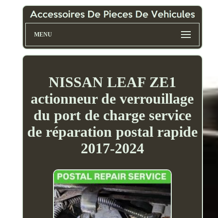
MENU
NISSAN LEAF ZE1
actionneur de verrouillage
du port de charge service
de réparation postal rapide
2017-2024