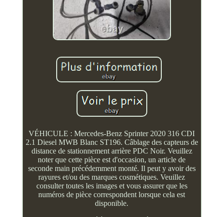
VÉHICULE : Mercedes-Benz Sprinter 2020 316 CDI
2.1 Diesel MWB Blanc ST196. Câblage des capteurs de
distance de stationnement arrière PDC Noir. Veuillez
noter que cette pièce est d'occasion, un article de
seconde main précédemment monté. Il peut y avoir des
rayures et/ou des marques cosmétiques. Veuillez
consulter toutes les images et vous assurer que les
numéros de pièce correspondent lorsque cela est
disponible.