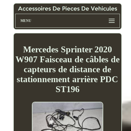
MENU
Mercedes Sprinter 2020
W907 Faisceau de câbles de
capteurs de distance de
stationnement arrière PDC
ST196