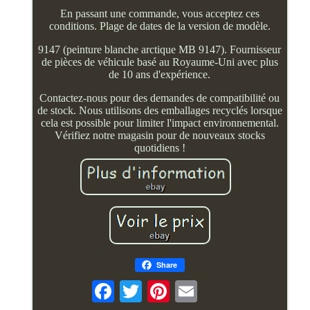
En passant une commande, vous acceptez ces
conditions. Plage de dates de la version de modèle.
9147 (peinture blanche arctique MB 9147). Fournisseur
de pièces de véhicule basé au Royaume-Uni avec plus
de 10 ans d'expérience.
Contactez-nous pour des demandes de compatibilité ou
de stock. Nous utilisons des emballages recyclés lorsque
cela est possible pour limiter l'impact environnemental.
Vérifiez notre magasin pour de nouveaux stocks
quotidiens !
Share