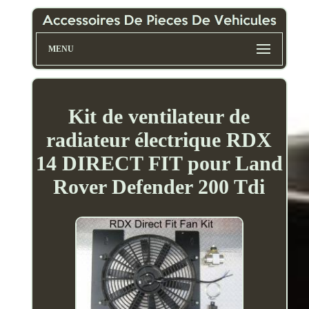
MENU
Kit de ventilateur de
radiateur électrique RDX
14 DIRECT FIT pour Land
Rover Defender 200 Tdi