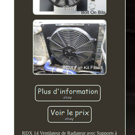
RDX 14 Ventilateur de Radiateur avec Supports à