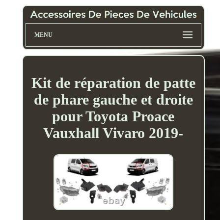
MENU
Kit de réparation de patte
de phare gauche et droite
pour Toyota Proace
Vauxhall Vivaro 2019-