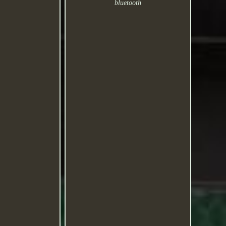
bluetooth