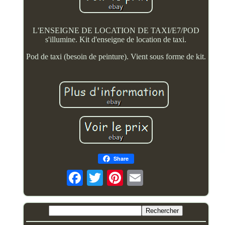
L'ENSEIGNE DE LOCATION DE TAXI/E7/POD
s'illumine. Kit d'enseigne de location de taxi.
Pod de taxi (besoin de peinture). Vient sous forme de kit.
Share