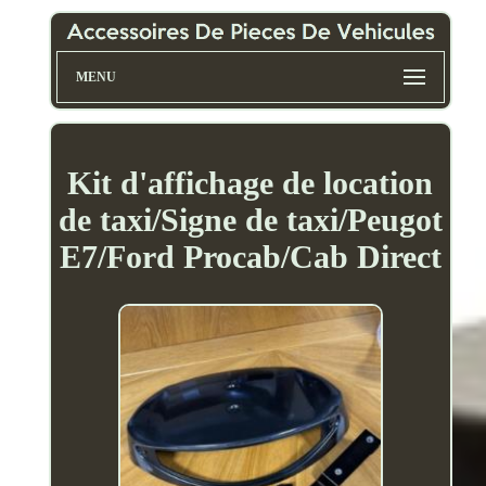
MENU
Kit d'affichage de location
de taxi/Signe de taxi/Peugot
E7/Ford Procab/Cab Direct