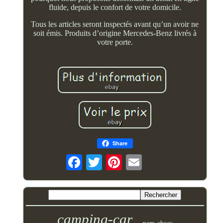
fluide, depuis le confort de votre domicile.
Tous les articles seront inspectés avant qu’un avoir ne
soit émis. Produits d’origine Mercedes-Benz livrés à
votre porte.
Share
camping-car