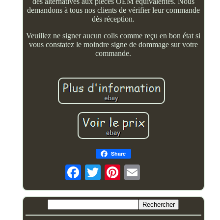
des alternatives aux pièces OEM équivalentes. Nous
demandons à tous nos clients de vérifier leur commande
dès réception.
Veuillez ne signer aucun colis comme reçu en bon état si
vous constatez le moindre signe de dommage sur votre
commande.
Share