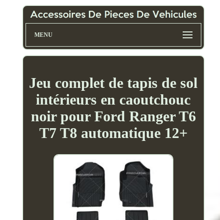
MENU
Jeu complet de tapis de sol
intérieurs en caoutchouc
noir pour Ford Ranger T6
T7 T8 automatique 12+