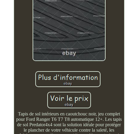
Tapis de sol intérieurs en caoutchouc noir, jeu complet
pour Ford Ranger T6 T7 T8 automatique 12+. Les tapis
de sol Predator4x4 sont la solution idéale pour protéger
le plancher de votre véhicule contre la saleté, les