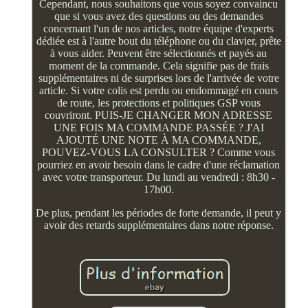
Cependant, nous souhaitons que vous soyez convaincu
que si vous avez des questions ou des demandes
concernant l'un de nos articles, notre équipe d'experts
dédiée est à l'autre bout du téléphone ou du clavier, prête
à vous aider. Peuvent être sélectionnés et payés au
moment de la commande. Cela signifie pas de frais
supplémentaires ni de surprises lors de l'arrivée de votre
article. Si votre colis est perdu ou endommagé en cours
de route, les protections et politiques GSP vous
couvriront. PUIS-JE CHANGER MON ADRESSE
UNE FOIS MA COMMANDE PASSÉE ? J'AI
AJOUTÉ UNE NOTE À MA COMMANDE,
POUVEZ-VOUS LA CONSULTER ? Comme vous
pourriez en avoir besoin dans le cadre d'une réclamation
avec votre transporteur. Du lundi au vendredi : 8h30 -
17h00.
De plus, pendant les périodes de forte demande, il peut y
avoir des retards supplémentaires dans notre réponse.