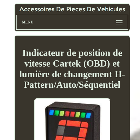
MENU
Indicateur de position de
vitesse Cartek (OBD) et
lumière de changement H-
Pattern/Auto/Séquentiel