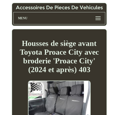
MENU
Housses de siège avant
Toyota Proace City avec
broderie 'Proace City'
(2024 et après) 403