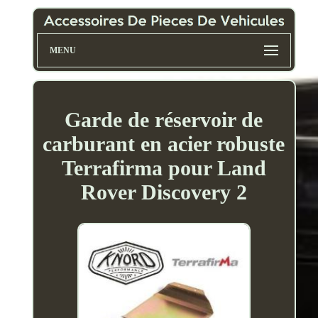
MENU
Garde de réservoir de
carburant en acier robuste
Terrafirma pour Land
Rover Discovery 2