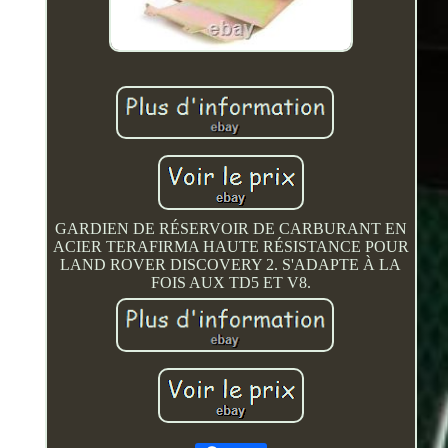
GARDIEN DE RÉSERVOIR DE CARBURANT EN
ACIER TERAFIRMA HAUTE RÉSISTANCE POUR
LAND ROVER DISCOVERY 2. S'ADAPTE À LA
FOIS AUX TD5 ET V8.