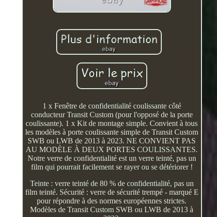
1 x Fenêtre de confidentialité coulissante côté
conducteur Transit Custom (pour l'opposé de la porte
coulissante). 1 x Kit de montage simple. Convient à tous
les modèles à porte coulissante simple de Transit Custom
SWB ou LWB de 2013 à 2023. NE CONVIENT PAS
AU MODÈLE À DEUX PORTES COULISSANTES.
Notre verre de confidentialité est un verre teinté, pas un
film qui pourrait facilement se rayer ou se détériorer !
Teinte : verre teinté de 80 % de confidentialité, pas un
film teinté. Sécurité : verre de sécurité trempé - marqué E
pour répondre à des normes européennes strictes.
Modèles de Transit Custom SWB ou LWB de 2013 à