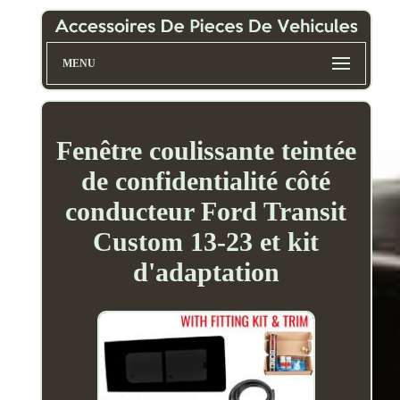
MENU
Fenêtre coulissante teintée
de confidentialité côté
conducteur Ford Transit
Custom 13-23 et kit
d'adaptation