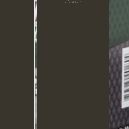
bluetooth