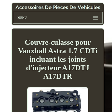
MENU
Couvre-culasse pour
Vauxhall Astra 1.7 CDTi
incluant les joints
d'injecteur A17DTJ
A17DTR