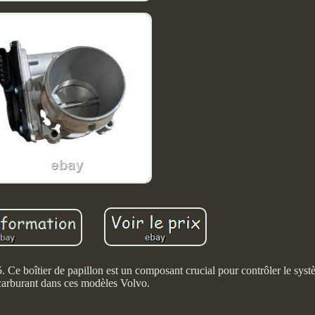
e boîtier de papillon est un composant crucial pour contrôler le systè
carburant dans ces modèles Volvo.