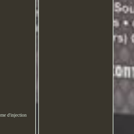
me d'injection