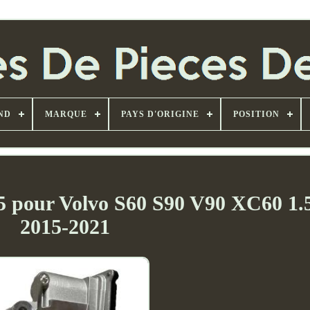
ND
MARQUE
PAYS D'ORIGINE
POSITION
5 pour Volvo S60 S90 V90 XC60 1.
2015-2021