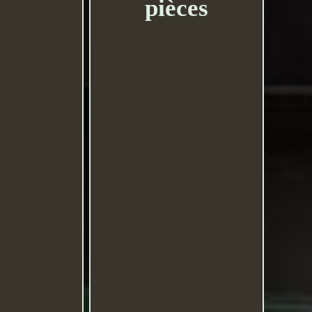
pièces