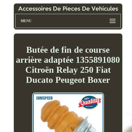
MENU
Butée de fin de course
arrière adaptée 1355891080
Citroën Relay 250 Fiat
Ducato Peugeot Boxer