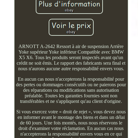
ARNOTT A-2642 Ressort à air de suspension Arrière
Yoke supérieur Yoke inférieur Compatible avec BMW
X5 X6. Tous les produits seront inspectés avant qu'un
crédit ne soit émis. Le rapport des fabricants sera final et
nous n'aurons aucune autre responsabilité envers vous.
En aucun cas nous n'accepterons la responsabilité pour
des pertes ou dommages consécutifs ou ne paierons pour
des réparations ou modifications sans autorisation
préalable. Toutes les garanties fournies sont non
transférables et ne s'appliquent qu'au client d'origine.
Si vous exercez votre « droit de rejet », vous devez nous
en informer avant le montage des biens et dans un délai
de 60 jours. Une fois montés, nous nous réservons le
droit d'examiner votre réclamation. En aucun cas nous
n'accepterons la responsabilité envers vous en ce qui