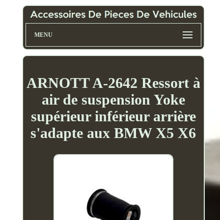
MENU
ARNOTT A-2642 Ressort à
air de suspension Yoke
supérieur inférieur arrière
s'adapte aux BMW X5 X6